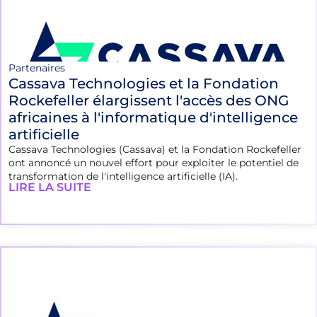
Partenaires
Cassava Technologies et la Fondation
Rockefeller élargissent l'accès des ONG
africaines à l'informatique d'intelligence
artificielle
Cassava Technologies (Cassava) et la Fondation Rockefeller
ont annoncé un nouvel effort pour exploiter le potentiel de
transformation de l'intelligence artificielle (IA).
LIRE LA SUITE