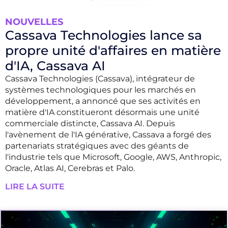
NOUVELLES
Cassava Technologies lance sa
propre unité d'affaires en matière
d'IA, Cassava AI
Cassava Technologies (Cassava), intégrateur de
systèmes technologiques pour les marchés en
développement, a annoncé que ses activités en
matière d'IA constitueront désormais une unité
commerciale distincte, Cassava AI. Depuis
l'avènement de l'IA générative, Cassava a forgé des
partenariats stratégiques avec des géants de
l'industrie tels que Microsoft, Google, AWS, Anthropic,
Oracle, Atlas AI, Cerebras et Palo.
LIRE LA SUITE