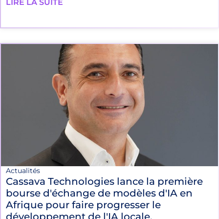
LIRE LA SUITE
Actualités
Cassava Technologies lance la première
bourse d'échange de modèles d'IA en
Afrique pour faire progresser le
développement de l'IA locale.