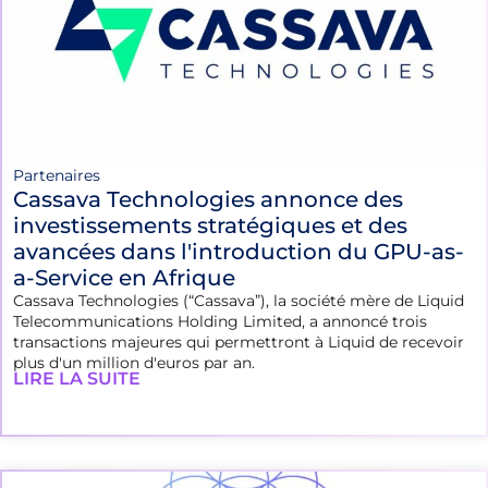
Partenaires
Cassava Technologies annonce des
investissements stratégiques et des
avancées dans l'introduction du GPU-as-
a-Service en Afrique
Cassava Technologies (“Cassava”), la société mère de Liquid
Telecommunications Holding Limited, a annoncé trois
transactions majeures qui permettront à Liquid de recevoir
plus d'un million d'euros par an.
LIRE LA SUITE