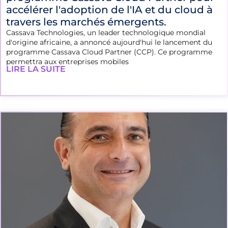
accélérer l'adoption de l'IA et du cloud à
travers les marchés émergents.
Cassava Technologies, un leader technologique mondial
d'origine africaine, a annoncé aujourd'hui le lancement du
programme Cassava Cloud Partner (CCP). Ce programme
permettra aux entreprises mobiles
LIRE LA SUITE