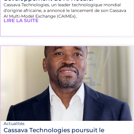
Cassava Technologies, un leader technologique mondial
d'origine africaine, a annoncé le lancement de son Cassava
AI Multi-Model Exchange (CAIMEx),
LIRE LA SUITE
Actualités
Cassava Technologies poursuit le