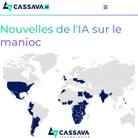
Nouvelles de l'IA sur le
manioc