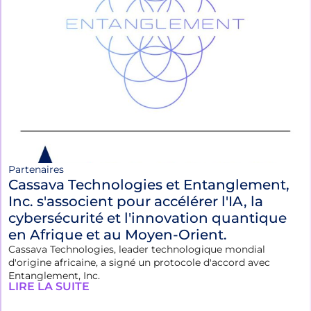
Partenaires
Cassava Technologies et Entanglement,
Inc. s'associent pour accélérer l'IA, la
cybersécurité et l'innovation quantique
en Afrique et au Moyen-Orient.
Cassava Technologies, leader technologique mondial
d'origine africaine, a signé un protocole d'accord avec
Entanglement, Inc.
LIRE LA SUITE