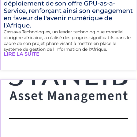
déploiement de son offre GPU-as-a-
Service, renforçant ainsi son engagement
en faveur de l'avenir numérique de
l'Afrique.
Cassava Technologies, un leader technologique mondial
d'origine africaine, a réalisé des progrès significatifs dans le
cadre de son projet phare visant à mettre en place le
système de gestion de l'information de l'Afrique.
LIRE LA SUITE