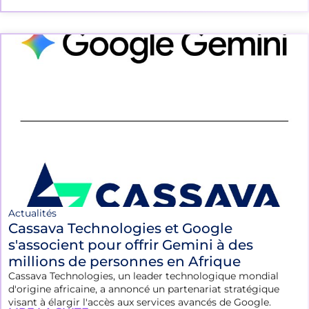
Actualités
Cassava Technologies et Google
s'associent pour offrir Gemini à des
millions de personnes en Afrique
Cassava Technologies, un leader technologique mondial
d'origine africaine, a annoncé un partenariat stratégique
visant à élargir l'accès aux services avancés de Google.