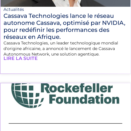
Actualités
Cassava Technologies lance le réseau
autonome Cassava, optimisé par NVIDIA,
pour redéfinir les performances des
réseaux en Afrique.
Cassava Technologies, un leader technologique mondial
d'origine africaine, a annoncé le lancement de Cassava
Autonomous Network, une solution agentique.
LIRE LA SUITE