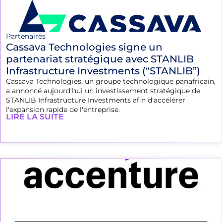
Partenaires
Cassava Technologies signe un
partenariat stratégique avec STANLIB
Infrastructure Investments (“STANLIB”)
Cassava Technologies, un groupe technologique panafricain,
a annoncé aujourd'hui un investissement stratégique de
STANLIB Infrastructure Investments afin d'accélérer
l'expansion rapide de l'entreprise.
LIRE LA SUITE