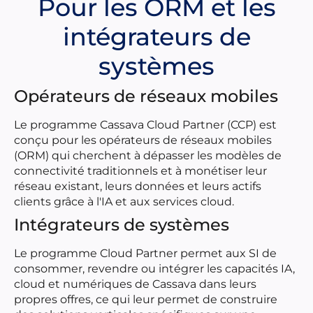
Pour les ORM et les
intégrateurs de
systèmes
Opérateurs de réseaux mobiles
Le programme Cassava Cloud Partner (CCP) est
conçu pour les opérateurs de réseaux mobiles
(ORM) qui cherchent à dépasser les modèles de
connectivité traditionnels et à monétiser leur
réseau existant, leurs données et leurs actifs
clients grâce à l'IA et aux services cloud.
Intégrateurs de systèmes
Le programme Cloud Partner permet aux SI de
consommer, revendre ou intégrer les capacités IA,
cloud et numériques de Cassava dans leurs
propres offres, ce qui leur permet de construire