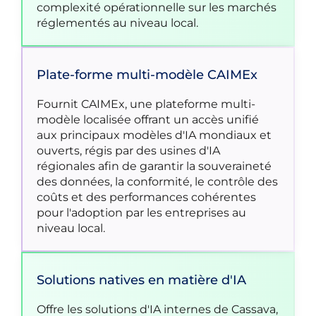
complexité opérationnelle sur les marchés
réglementés au niveau local.
Plate-forme multi-modèle CAIMEx
Fournit CAIMEx, une plateforme multi-
modèle localisée offrant un accès unifié
aux principaux modèles d'IA mondiaux et
ouverts, régis par des usines d'IA
régionales afin de garantir la souveraineté
des données, la conformité, le contrôle des
coûts et des performances cohérentes
pour l'adoption par les entreprises au
niveau local.
Solutions natives en matière d'IA
Offre les solutions d'IA internes de Cassava,