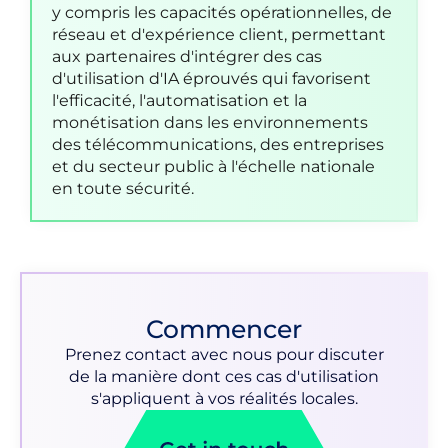
y compris les capacités opérationnelles, de
réseau et d'expérience client, permettant
aux partenaires d'intégrer des cas
d'utilisation d'IA éprouvés qui favorisent
l'efficacité, l'automatisation et la
monétisation dans les environnements
des télécommunications, des entreprises
et du secteur public à l'échelle nationale
en toute sécurité.
Commencer
Prenez contact avec nous pour discuter
de la manière dont ces cas d'utilisation
s'appliquent à vos réalités locales.