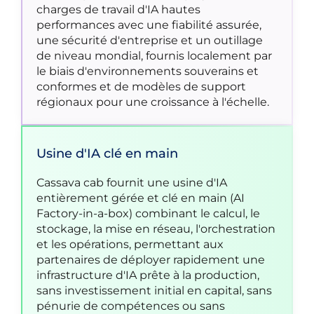
charges de travail d'IA hautes
performances avec une fiabilité assurée,
une sécurité d'entreprise et un outillage
de niveau mondial, fournis localement par
le biais d'environnements souverains et
conformes et de modèles de support
régionaux pour une croissance à l'échelle.
Usine d'IA clé en main
Cassava cab fournit une usine d'IA
entièrement gérée et clé en main (AI
Factory-in-a-box) combinant le calcul, le
stockage, la mise en réseau, l'orchestration
et les opérations, permettant aux
partenaires de déployer rapidement une
infrastructure d'IA prête à la production,
sans investissement initial en capital, sans
pénurie de compétences ou sans