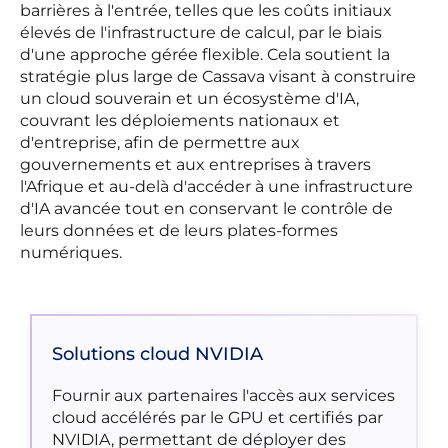
barrières à l'entrée, telles que les coûts initiaux
élevés de l'infrastructure de calcul, par le biais
d'une approche gérée flexible. Cela soutient la
stratégie plus large de Cassava visant à construire
un cloud souverain et un écosystème d'IA,
couvrant les déploiements nationaux et
d'entreprise, afin de permettre aux
gouvernements et aux entreprises à travers
l'Afrique et au-delà d'accéder à une infrastructure
d'IA avancée tout en conservant le contrôle de
leurs données et de leurs plates-formes
numériques.
Solutions cloud NVIDIA
Fournir aux partenaires l'accès aux services
cloud accélérés par le GPU et certifiés par
NVIDIA, permettant de déployer des