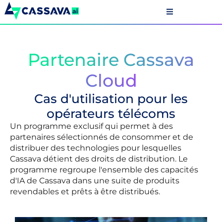
Partenaire Cassava
Cloud
Cas d'utilisation pour les
opérateurs télécoms
Un programme exclusif qui permet à des
partenaires sélectionnés de consommer et de
distribuer des technologies pour lesquelles
Cassava détient des droits de distribution. Le
programme regroupe l'ensemble des capacités
d'IA de Cassava dans une suite de produits
revendables et prêts à être distribués.