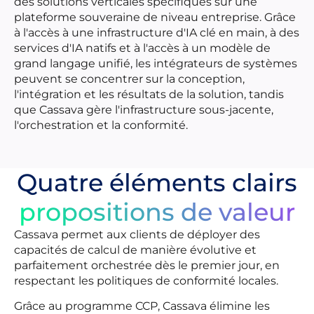
des solutions verticales spécifiques sur une
plateforme souveraine de niveau entreprise. Grâce
à l'accès à une infrastructure d'IA clé en main, à des
services d'IA natifs et à l'accès à un modèle de
grand langage unifié, les intégrateurs de systèmes
peuvent se concentrer sur la conception,
l'intégration et les résultats de la solution, tandis
que Cassava gère l'infrastructure sous-jacente,
l'orchestration et la conformité.
Quatre éléments clairs
propositions de valeur
Cassava permet aux clients de déployer des
capacités de calcul de manière évolutive et
parfaitement orchestrée dès le premier jour, en
respectant les politiques de conformité locales.
Grâce au programme CCP, Cassava élimine les