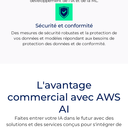
développement de l'IA et de la ML.
Sécurité et conformité
Des mesures de sécurité robustes et la protection de
vos données et modèles répondant aux besoins de
protection des données et de conformité.
L'avantage
commercial avec AWS
AI
Faites entrer votre IA dans le futur avec des
solutions et des services conçus pour s'intégrer de