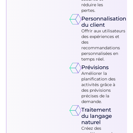
réduire les
pertes.
Personnalisation
du client
Offrir aux utilisateurs
des expériences et
des
recommandations
personnalisées en
temps réel.
Prévisions
Améliorer la
planification des
activités grâce à
des prévisions
précises de la
demande.
Traitement
du langage
naturel
Créez des