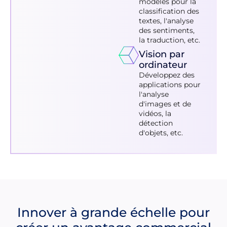
modèles pour la
classification des
textes, l'analyse
des sentiments,
la traduction, etc.
Vision par
ordinateur
Développez des
applications pour
l'analyse
d'images et de
vidéos, la
détection
d'objets, etc.
Innover à grande échelle pour