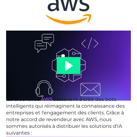
Co-créer avec
AWS
Cassava AI a créé des bots
intelligents qui réimaginent la connaissance des
entreprises et l'engagement des clients. Grâce à
notre accord de revendeur avec AWS, nous
sommes autorisés à distribuer les solutions d'IA
suivantes :