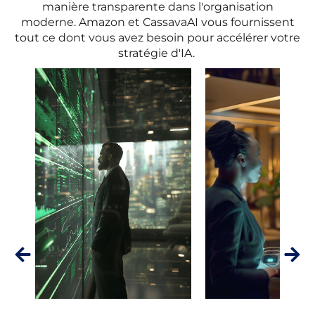
manière transparente dans l'organisation
moderne. Amazon et CassavaAI vous fournissent
tout ce dont vous avez besoin pour accélérer votre
stratégie d'IA.