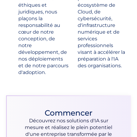
éthiques et
écosystème de
juridiques, nous
Cloud, de
plaçons la
cybersécurité,
responsabilité au
d'infrastructure
cœur de notre
numérique et de
conception, de
services
notre
professionnels
développement, de
visant à accélérer la
nos déploiements
préparation à l'IA
et de notre parcours
des organisations.
d'adoption.
Commencer
Découvrez nos solutions d'IA sur
mesure et réalisez le plein potentiel
d'une entreprise transformée par le