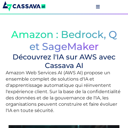
Amazon : Bedrock, Q
et SageMaker
Découvrez l'IA sur AWS avec
Cassava AI
Amazon Web Services AI (AWS AI) propose un
ensemble complet de solutions d'IA et
d'apprentissage automatique qui réinventent
l'expérience client. Sur la base de la confidentialité
des données et de la gouvernance de l'IA, les
organisations peuvent construire et faire évoluer
l'IA en toute sécurité.