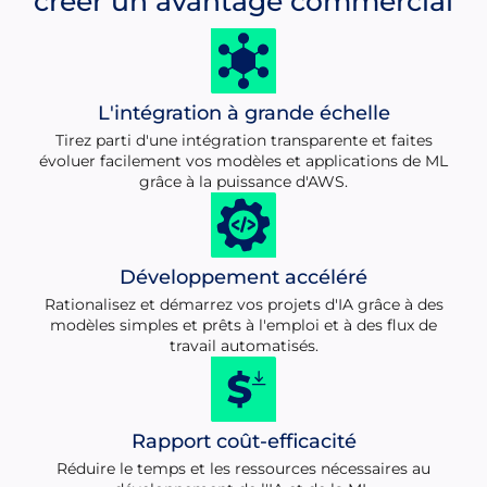
créer un avantage commercial
L'intégration à grande échelle
Tirez parti d'une intégration transparente et faites
évoluer facilement vos modèles et applications de ML
grâce à la puissance d'AWS.
Développement accéléré
Rationalisez et démarrez vos projets d'IA grâce à des
modèles simples et prêts à l'emploi et à des flux de
travail automatisés.
Rapport coût-efficacité
Réduire le temps et les ressources nécessaires au