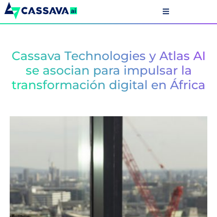
Cassava Technologies y Atlas AI
se asocian para impulsar la
transformación digital en África