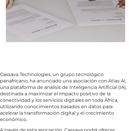
Cassava Technologies, un grupo tecnológico
panafricano, ha anunciado una asociación con Atlas AI,
una plataforma de análisis de Inteligencia Artificial (IA),
destinada a maximizar el impacto positivo de la
conectividad y los servicios digitales en toda África,
utilizando conocimientos basados en datos para
acelerar la transformación digital y el crecimiento
económico.
A través de esta asociación, Cassava podrá ofrecer