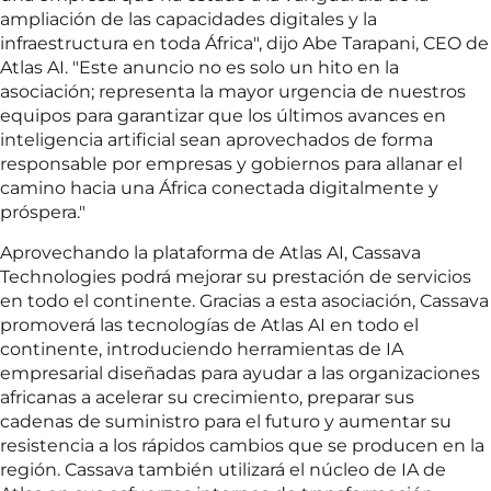
ampliación de las capacidades digitales y la
infraestructura en toda África", dijo Abe Tarapani, CEO de
Atlas AI. "Este anuncio no es solo un hito en la
asociación; representa la mayor urgencia de nuestros
equipos para garantizar que los últimos avances en
inteligencia artificial sean aprovechados de forma
responsable por empresas y gobiernos para allanar el
camino hacia una África conectada digitalmente y
próspera."
Aprovechando la plataforma de Atlas AI, Cassava
Technologies podrá mejorar su prestación de servicios
en todo el continente. Gracias a esta asociación, Cassava
promoverá las tecnologías de Atlas AI en todo el
continente, introduciendo herramientas de IA
empresarial diseñadas para ayudar a las organizaciones
africanas a acelerar su crecimiento, preparar sus
cadenas de suministro para el futuro y aumentar su
resistencia a los rápidos cambios que se producen en la
región. Cassava también utilizará el núcleo de IA de