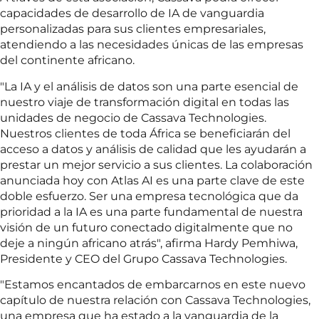
capacidades de desarrollo de IA de vanguardia
personalizadas para sus clientes empresariales,
atendiendo a las necesidades únicas de las empresas
del continente africano.
"La IA y el análisis de datos son una parte esencial de
nuestro viaje de transformación digital en todas las
unidades de negocio de Cassava Technologies.
Nuestros clientes de toda África se beneficiarán del
acceso a datos y análisis de calidad que les ayudarán a
prestar un mejor servicio a sus clientes. La colaboración
anunciada hoy con Atlas AI es una parte clave de este
doble esfuerzo. Ser una empresa tecnológica que da
prioridad a la IA es una parte fundamental de nuestra
visión de un futuro conectado digitalmente que no
deje a ningún africano atrás", afirma Hardy Pemhiwa,
Presidente y CEO del Grupo Cassava Technologies.
"Estamos encantados de embarcarnos en este nuevo
capítulo de nuestra relación con Cassava Technologies,
una empresa que ha estado a la vanguardia de la