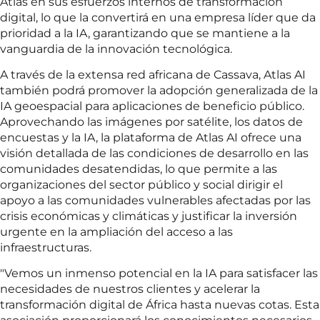
Atlas en sus esfuerzos internos de transformación
digital, lo que la convertirá en una empresa líder que da
prioridad a la IA, garantizando que se mantiene a la
vanguardia de la innovación tecnológica.
A través de la extensa red africana de Cassava, Atlas AI
también podrá promover la adopción generalizada de la
IA geoespacial para aplicaciones de beneficio público.
Aprovechando las imágenes por satélite, los datos de
encuestas y la IA, la plataforma de Atlas AI ofrece una
visión detallada de las condiciones de desarrollo en las
comunidades desatendidas, lo que permite a las
organizaciones del sector público y social dirigir el
apoyo a las comunidades vulnerables afectadas por las
crisis económicas y climáticas y justificar la inversión
urgente en la ampliación del acceso a las
infraestructuras.
"Vemos un inmenso potencial en la IA para satisfacer las
necesidades de nuestros clientes y acelerar la
transformación digital de África hasta nuevas cotas. Esta