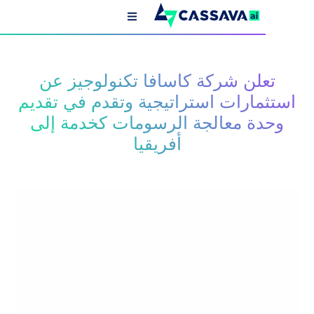
لن شركة كاسافا تكنولوجيز عن
مارات استراتيجية وتقدم في تقديم
ة معالجة الرسومات كخدمة إلى
أفريقيا